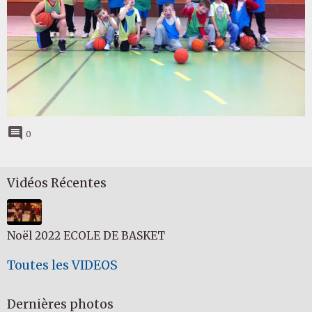
0
Vidéos Récentes
Noël 2022 ECOLE DE BASKET
Toutes les VIDEOS
Dernières photos