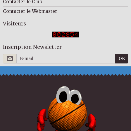
Contacter le Club
Contacter le Webmaster
Visiteurs
Inscription Newsletter
OK