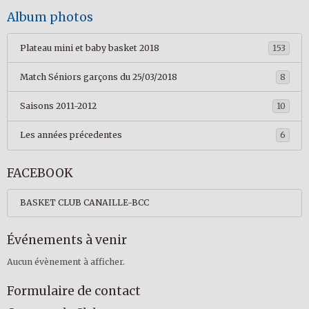
Album photos
Plateau mini et baby basket 2018
153
Match Séniors garçons du 25/03/2018
8
Saisons 2011-2012
10
Les années précedentes
6
FACEBOOK
BASKET CLUB CANAILLE-BCC
Événements à venir
Aucun évènement à afficher.
Formulaire de contact