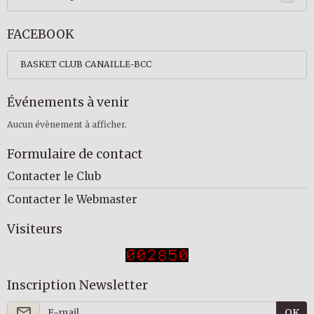
FACEBOOK
BASKET CLUB CANAILLE-BCC
Événements à venir
Aucun évènement à afficher.
Formulaire de contact
Contacter le Club
Contacter le Webmaster
Visiteurs
Inscription Newsletter
OK