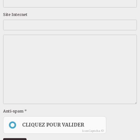
Site Internet
Anti-spam
CLIQUEZ POUR VALIDER
IconCaptcha ©