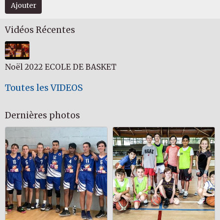
Ajouter
Vidéos Récentes
Noël 2022 ECOLE DE BASKET
Toutes les VIDEOS
Dernières photos