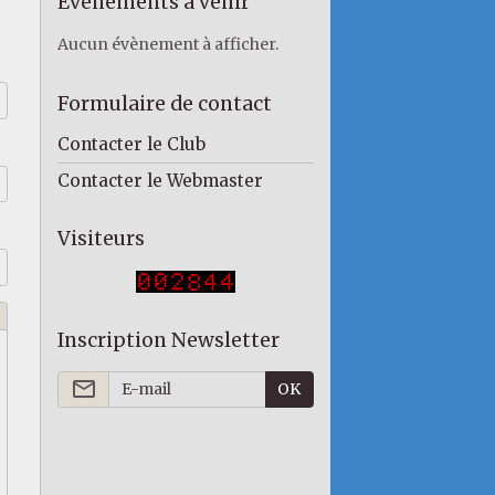
Événements à venir
Aucun évènement à afficher.
Formulaire de contact
Contacter le Club
Contacter le Webmaster
Visiteurs
Inscription Newsletter
OK