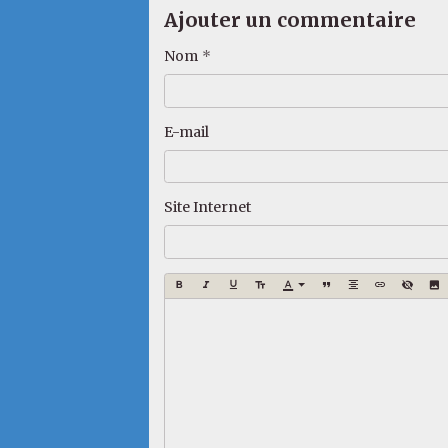
Ajouter un commentaire
Nom
E-mail
Site Internet