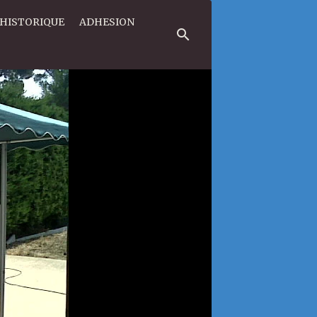
HISTORIQUE
ADHESION