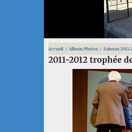
Accueil
Album Photos
Saisons 2011-
2011-2012 trophée d