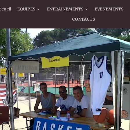
ccueil
EQUIPES
ENTRAINEMENTS
EVENEMENTS
CONTACTS