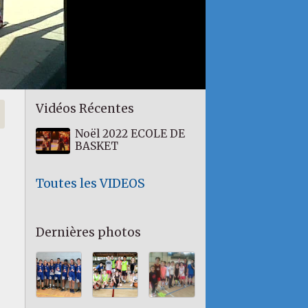
Vidéos Récentes
Noël 2022 ECOLE DE
BASKET
Toutes les VIDEOS
Dernières photos