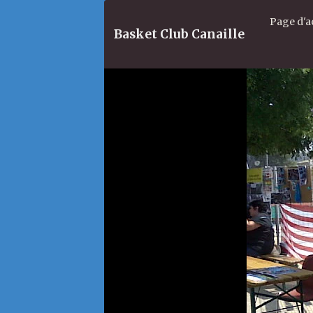
Page d'a
Basket Club Canaille