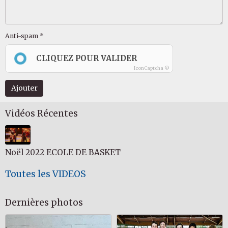
Anti-spam
CLIQUEZ POUR VALIDER
IconCaptcha ©
Ajouter
Vidéos Récentes
Noël 2022 ECOLE DE BASKET
Toutes les VIDEOS
Dernières photos