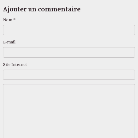
Ajouter un commentaire
Nom
E-mail
Site Internet