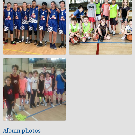
Album photos