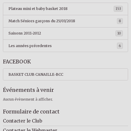
Plateau mini et baby basket 2018
153
Match Séniors garçons du 25/03/2018
8
Saisons 2011-2012
10
Les années précedentes
6
FACEBOOK
BASKET CLUB CANAILLE-BCC
Événements à venir
Aucun évènement à afficher.
Formulaire de contact
Contacter le Club
Contacter le Webmaster