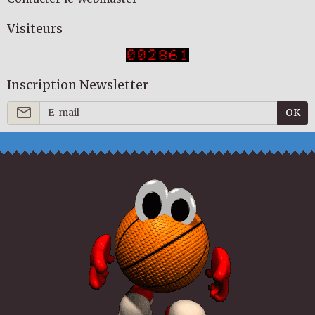
Visiteurs
Inscription Newsletter
OK