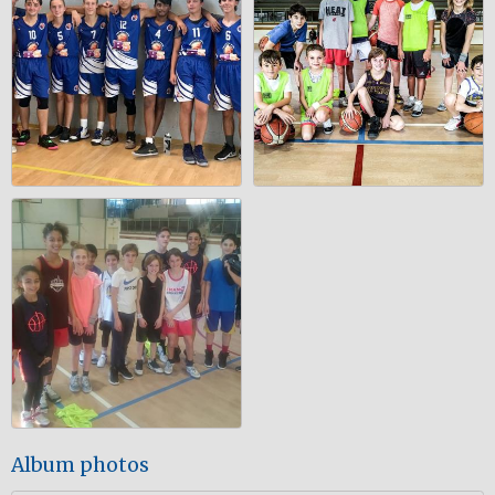
Album photos