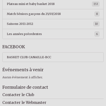
Plateau mini et baby basket 2018
153
Match Séniors garçons du 25/03/2018
8
Saisons 2011-2012
10
Les années précedentes
6
FACEBOOK
BASKET CLUB CANAILLE-BCC
Événements à venir
Aucun évènement à afficher.
Formulaire de contact
Contacter le Club
Contacter le Webmaster