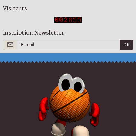
Visiteurs
Inscription Newsletter
OK