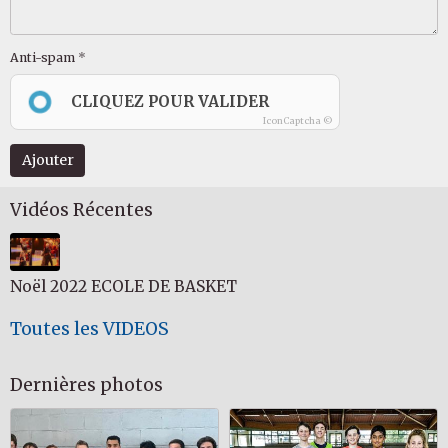
Anti-spam
CLIQUEZ POUR VALIDER
IconCaptcha ©
Ajouter
Vidéos Récentes
Noël 2022 ECOLE DE BASKET
Toutes les VIDEOS
Dernières photos