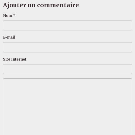
Ajouter un commentaire
Nom
E-mail
Site Internet